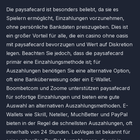
Die paysafecard ist besonders beliebt, da sie es
Spielern ermöglicht, Einzahlungen vorzunehmen,
ohne persönliche Bankdaten preiszugeben. Dies ist
ein großer Vorteil für alle, die ein casino ohne oasis
mit paysafecard bevorzugen und Wert auf Diskretion
legen. Beachten Sie jedoch, dass die paysafecard
primär eine Einzahlungsmethode ist; für
Auszahlungen benötigen Sie eine alternative Option,
oft eine Banküberweisung oder ein E-Wallet.
Boombetcom und Zoome unterstützen paysafecard
für sofortige Einzahlungen und bieten eine gute
Auswahl an alternativen Auszahlungsmethoden. E-
Wallets wie Skrill, Neteller, MuchBetter und PayPal
bieten in der Regel die schnellsten Auszahlungen, oft
innerhalb von 24 Stunden. LeoVegas ist bekannt für