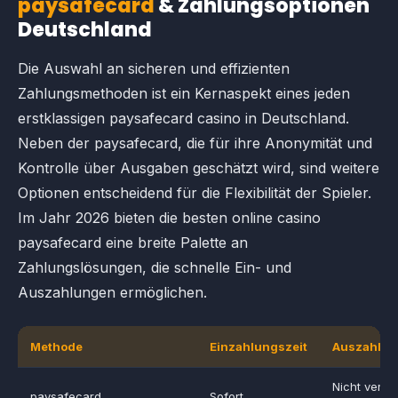
paysafecard
& Zahlungsoptionen
Deutschland
Die Auswahl an sicheren und effizienten
Zahlungsmethoden ist ein Kernaspekt eines jeden
erstklassigen paysafecard casino in Deutschland.
Neben der paysafecard, die für ihre Anonymität und
Kontrolle über Ausgaben geschätzt wird, sind weitere
Optionen entscheidend für die Flexibilität der Spieler.
Im Jahr 2026 bieten die besten online casino
paysafecard eine breite Palette an
Zahlungslösungen, die schnelle Ein- und
Auszahlungen ermöglichen.
Methode
Einzahlungszeit
Auszahlun
Nicht verfü
paysafecard
Sofort