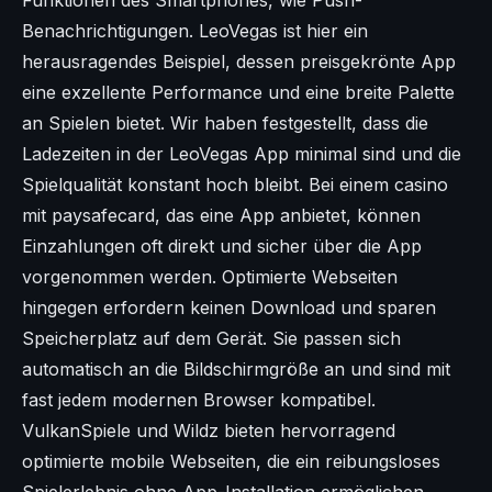
Funktionen des Smartphones, wie Push-
Benachrichtigungen. LeoVegas ist hier ein
herausragendes Beispiel, dessen preisgekrönte App
eine exzellente Performance und eine breite Palette
an Spielen bietet. Wir haben festgestellt, dass die
Ladezeiten in der LeoVegas App minimal sind und die
Spielqualität konstant hoch bleibt. Bei einem casino
mit paysafecard, das eine App anbietet, können
Einzahlungen oft direkt und sicher über die App
vorgenommen werden. Optimierte Webseiten
hingegen erfordern keinen Download und sparen
Speicherplatz auf dem Gerät. Sie passen sich
automatisch an die Bildschirmgröße an und sind mit
fast jedem modernen Browser kompatibel.
VulkanSpiele und Wildz bieten hervorragend
optimierte mobile Webseiten, die ein reibungsloses