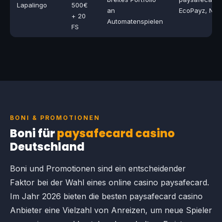
Lapalingo
500€
an
EcoPayz, Nete
+ 20
Automatenspielen
FS
BONI & PROMOTIONEN
Boni für
paysafecard casino
Deutschland
Boni und Promotionen sind ein entscheidender
Faktor bei der Wahl eines online casino paysafecard.
Im Jahr 2026 bieten die besten paysafecard casino
Anbieter eine Vielzahl von Anreizen, um neue Spieler