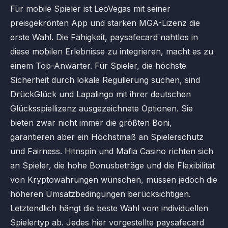
Für mobile Spieler ist LeoVegas mit seiner
preisgekrönten App und starken MGA-Lizenz die
erste Wahl. Die Fähigkeit, paysafecard nahtlos in
diese mobilen Erlebnisse zu integrieren, macht es zu
einem Top-Anwärter. Für Spieler, die höchste
Sicherheit durch lokale Regulierung suchen, sind
DrückGlück und Lapalingo mit ihrer deutschen
Glücksspiellizenz ausgezeichnete Optionen. Sie
bieten zwar nicht immer die größten Boni,
garantieren aber ein Höchstmaß an Spielerschutz
und Fairness. Hitnspin und Mafia Casino richten sich
an Spieler, die hohe Bonusbeträge und die Flexibilität
von Kryptowährungen wünschen, müssen jedoch die
höheren Umsatzbedingungen berücksichtigen.
Letztendlich hängt die beste Wahl vom individuellen
Spielertyp ab. Jedes hier vorgestellte paysafecard