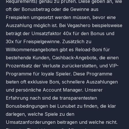
Requirements) genau zu prüfen. Diese geben an, wie
oft der Bonusbetrag oder die Gewinne aus
Freispielen umgesetzt werden müssen, bevor eine
Auszahlung möglich ist. Bei Vegashero beispielsweise
beträgt der Umsatzfaktor 40x für den Bonus und
30x für Freispielgewinne. Zusätzlich zu
Willkommensangeboten gibt es Reload-Boni für
bestehende Kunden, Cashback-Angebote, die einen
Prozentsatz der Verluste zurückerstatten, und VIP-
Programme für loyale Spieler. Diese Programme
bieten oft exklusive Boni, schnellere Auszahlungen
und persönliche Account Manager. Unserer
Erfahrung nach sind die transparentesten
Bonusbedingungen bei Lunubet zu finden, die klar
darlegen, welche Spiele zu den
Umsatzanforderungen beitragen und welche nicht.