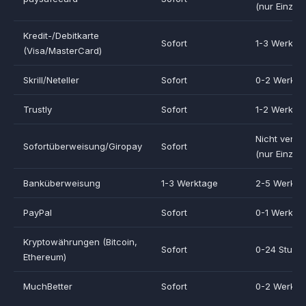
(nur Einzah
Kredit-/Debitkarte
Sofort
1-3 Werkta
(Visa/MasterCard)
Skrill/Neteller
Sofort
0-2 Werkta
Trustly
Sofort
1-2 Werkta
Nicht verfü
Sofortüberweisung/Giropay
Sofort
(nur Einzah
Banküberweisung
1-3 Werktage
2-5 Werkta
PayPal
Sofort
0-1 Werkta
Kryptowährungen (Bitcoin,
Sofort
0-24 Stund
Ethereum)
MuchBetter
Sofort
0-2 Werkta