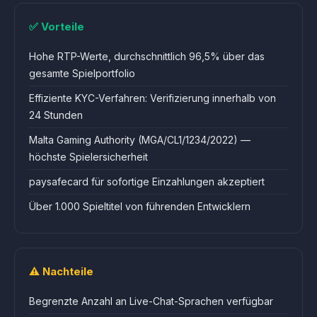
✅ Vorteile
Hohe RTP-Werte, durchschnittlich 96,5% über das
gesamte Spielportfolio
Effiziente KYC-Verfahren: Verifizierung innerhalb von
24 Stunden
Malta Gaming Authority (MGA/CL1/1234/2022) —
höchste Spielersicherheit
paysafecard für sofortige Einzahlungen akzeptiert
Über 1.000 Spieltitel von führenden Entwicklern
⚠️ Nachteile
Begrenzte Anzahl an Live-Chat-Sprachen verfügbar